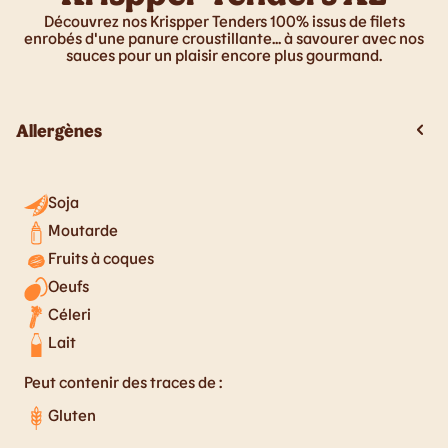
Découvrez nos Krispper Tenders 100% issus de filets
enrobés d'une panure croustillante... à savourer avec nos
sauces pour un plaisir encore plus gourmand.
Allergènes
Soja
Moutarde
Fruits à coques
Oeufs
Céleri
Lait
Peut contenir des traces de :
Gluten