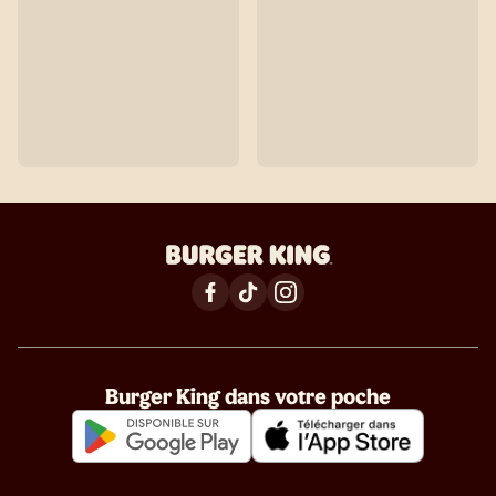
Burger King dans votre poche