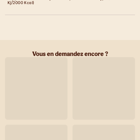
Kj/2000 Kcal)
Vous en demandez encore ?