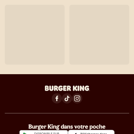
Burger King dans votre poche