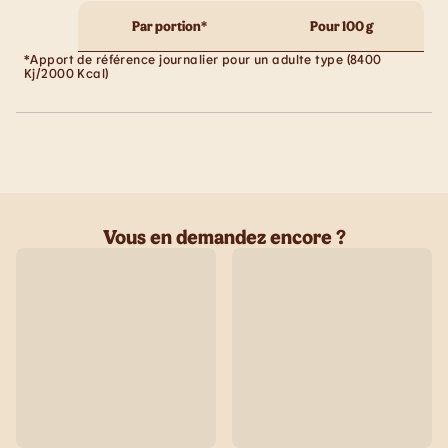
Par portion*
Pour 100 g
*Apport de référence journalier pour un adulte type (8400
Kj/2000 Kcal)
Vous en demandez encore ?