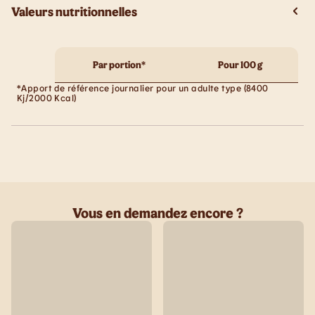
Valeurs nutritionnelles
Par portion*
Pour 100 g
*Apport de référence journalier pour un adulte type (8400
Kj/2000 Kcal)
Vous en demandez encore ?