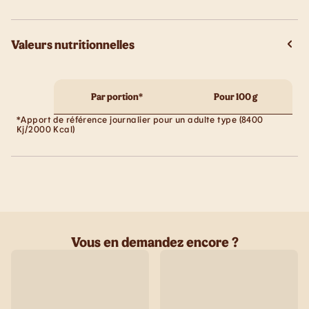
Valeurs nutritionnelles
Par portion*
Pour 100 g
*Apport de référence journalier pour un adulte type (8400
Kj/2000 Kcal)
Vous en demandez encore ?