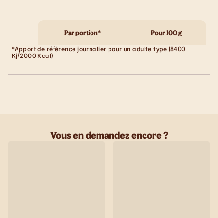
Par portion*
Pour 100 g
*Apport de référence journalier pour un adulte type (8400
Kj/2000 Kcal)
Vous en demandez encore ?