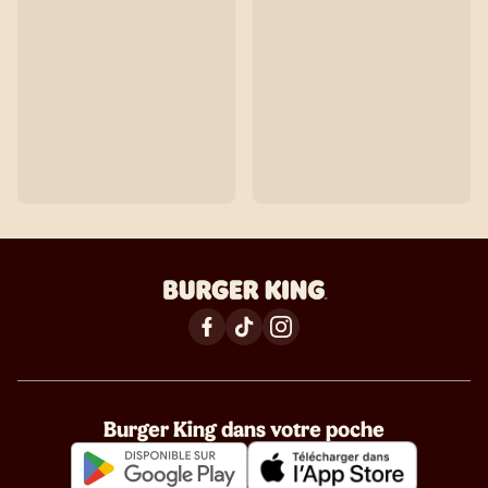
Burger King dans votre poche