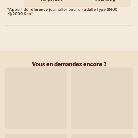
*Apport de référence journalier pour un adulte type (8400
Kj/2000 Kcal)
Vous en demandez encore ?