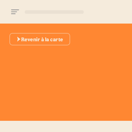
Aller au contenu principal
Revenir à la carte