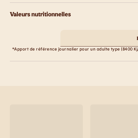
Valeurs nutritionnelles
*Apport de référence journalier pour un adulte type (8400 Kj