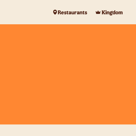
Restaurants
Kingdom