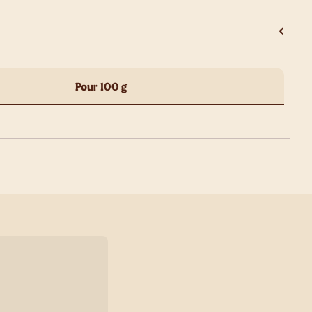
Pour 100 g