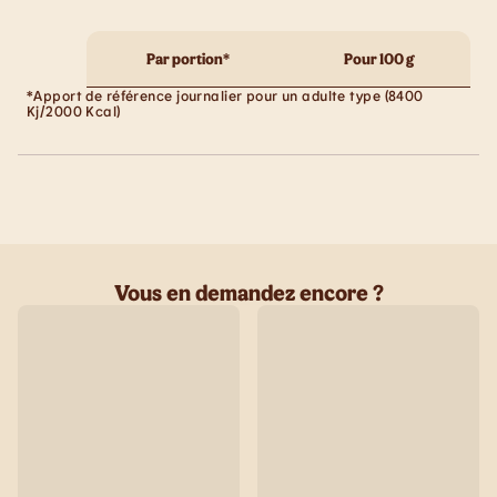
Par portion*
Pour 100 g
*Apport de référence journalier pour un adulte type (8400
Kj/2000 Kcal)
Vous en demandez encore ?