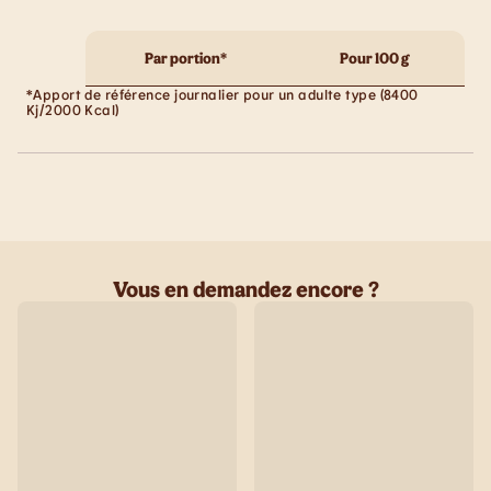
Par portion*
Pour 100 g
*Apport de référence journalier pour un adulte type (8400
Kj/2000 Kcal)
Vous en demandez encore ?