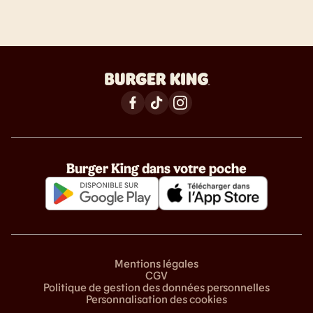
Burger King dans votre poche
Mentions légales
CGV
Politique de gestion des données personnelles
Personnalisation des cookies